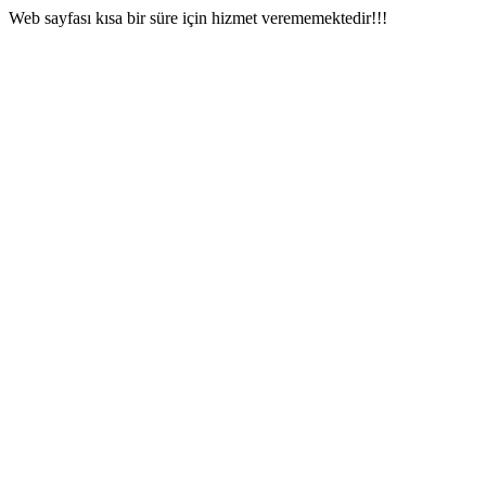
Web sayfası kısa bir süre için hizmet verememektedir!!!