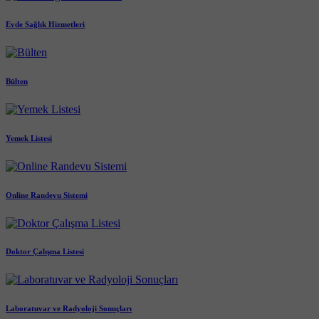
Evde Sağlık Hizmetleri
Bülten
Yemek Listesi
Online Randevu Sistemi
Doktor Çalışma Listesi
Laboratuvar ve Radyoloji Sonuçları