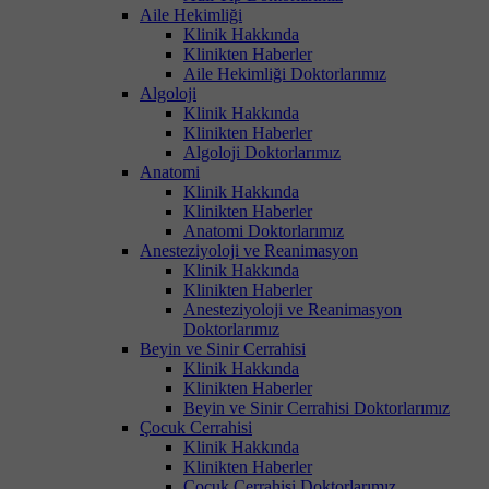
Aile Hekimliği
Klinik Hakkında
Klinikten Haberler
Aile Hekimliği Doktorlarımız
Algoloji
Klinik Hakkında
Klinikten Haberler
Algoloji Doktorlarımız
Anatomi
Klinik Hakkında
Klinikten Haberler
Anatomi Doktorlarımız
Anesteziyoloji ve Reanimasyon
Klinik Hakkında
Klinikten Haberler
Anesteziyoloji ve Reanimasyon
Doktorlarımız
Beyin ve Sinir Cerrahisi
Klinik Hakkında
Klinikten Haberler
Beyin ve Sinir Cerrahisi Doktorlarımız
Çocuk Cerrahisi
Klinik Hakkında
Klinikten Haberler
Çocuk Cerrahisi Doktorlarımız