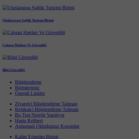
Uluslararası Sağlık Turizmi Birimi
Çalışan Hakları Ve Güvenliği
Bilgi Güvenliği
Bilgilendirme
Birimlerimiz
Önemli Linkler
Ziyaretçi Bilgilendirme Talimatı
Refakatçi Bilgilendirme Talimatı
Bu Test Nerede Yapılıyor
Hasta Rehberi
Anlaşmalı Olduğumuz Kurumlar
Kalite Yönetim Birimi