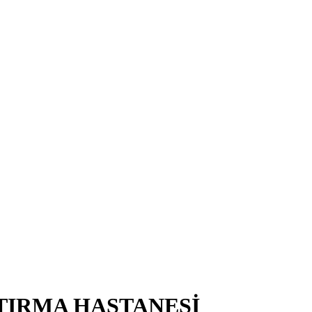
TIRMA HASTANESİ