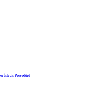
ler İşleyiş Prosedürü