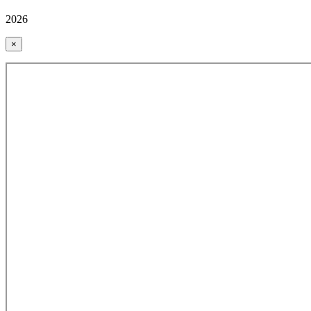
2026
×