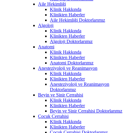
Aile Hekimliği
Klinik Hakkında
Klinikten Haberler
Aile Hekimliği Doktorlarımız
Algoloji
Klinik Hakkında
Klinikten Haberler
Algoloji Doktorlarımız
Anatomi
Klinik Hakkında
Klinikten Haberler
Anatomi Doktorlarımız
Anesteziyoloji ve Reanimasyon
Klinik Hakkında
Klinikten Haberler
Anesteziyoloji ve Reanimasyon
Doktorlarımız
Beyin ve Sinir Cerrahisi
Klinik Hakkında
Klinikten Haberler
Beyin ve Sinir Cerrahisi Doktorlarımız
Çocuk Cerrahisi
Klinik Hakkında
Klinikten Haberler
Çocuk Cerrahisi Doktorlarımız