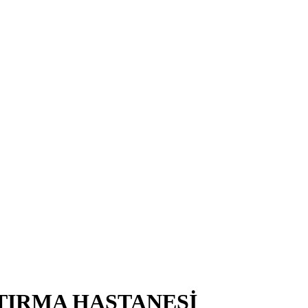
TIRMA HASTANESİ