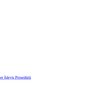
ler İşleyiş Prosedürü