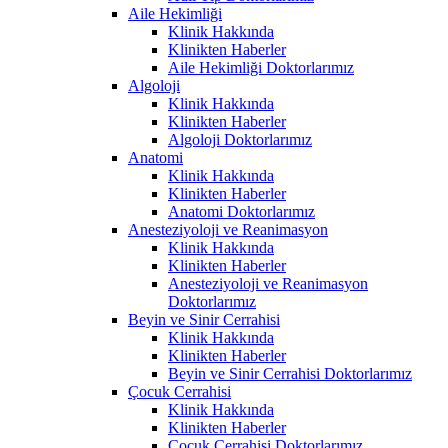
Aile Hekimliği
Klinik Hakkında
Klinikten Haberler
Aile Hekimliği Doktorlarımız
Algoloji
Klinik Hakkında
Klinikten Haberler
Algoloji Doktorlarımız
Anatomi
Klinik Hakkında
Klinikten Haberler
Anatomi Doktorlarımız
Anesteziyoloji ve Reanimasyon
Klinik Hakkında
Klinikten Haberler
Anesteziyoloji ve Reanimasyon
Doktorlarımız
Beyin ve Sinir Cerrahisi
Klinik Hakkında
Klinikten Haberler
Beyin ve Sinir Cerrahisi Doktorlarımız
Çocuk Cerrahisi
Klinik Hakkında
Klinikten Haberler
Çocuk Cerrahisi Doktorlarımız