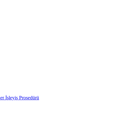
ler İşleyiş Prosedürü