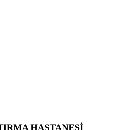
TIRMA HASTANESİ