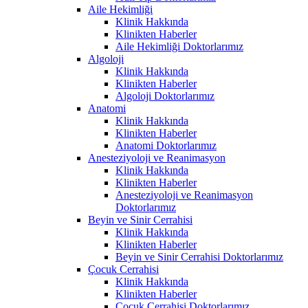
Aile Hekimliği
Klinik Hakkında
Klinikten Haberler
Aile Hekimliği Doktorlarımız
Algoloji
Klinik Hakkında
Klinikten Haberler
Algoloji Doktorlarımız
Anatomi
Klinik Hakkında
Klinikten Haberler
Anatomi Doktorlarımız
Anesteziyoloji ve Reanimasyon
Klinik Hakkında
Klinikten Haberler
Anesteziyoloji ve Reanimasyon
Doktorlarımız
Beyin ve Sinir Cerrahisi
Klinik Hakkında
Klinikten Haberler
Beyin ve Sinir Cerrahisi Doktorlarımız
Çocuk Cerrahisi
Klinik Hakkında
Klinikten Haberler
Çocuk Cerrahisi Doktorlarımız