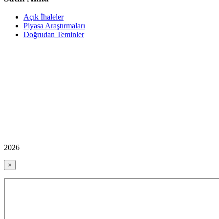
Açık İhaleler
Piyasa Araştırmaları
Doğrudan Teminler
2026
×