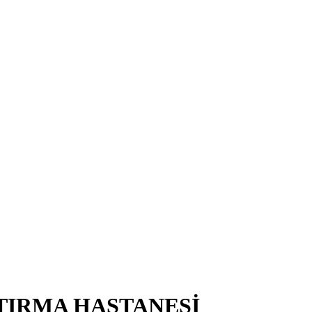
TIRMA HASTANESİ