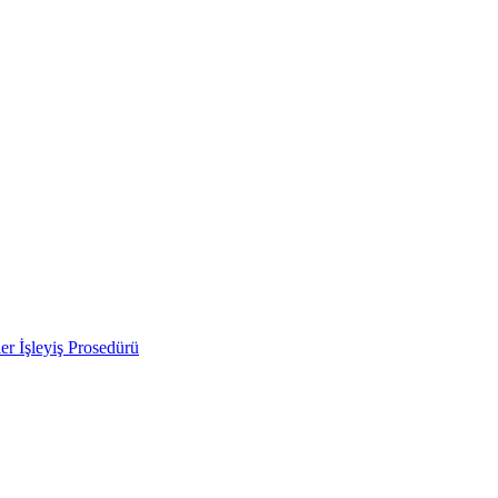
ler İşleyiş Prosedürü