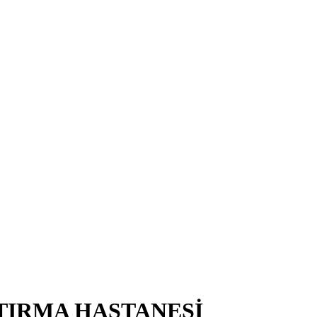
TIRMA HASTANESİ