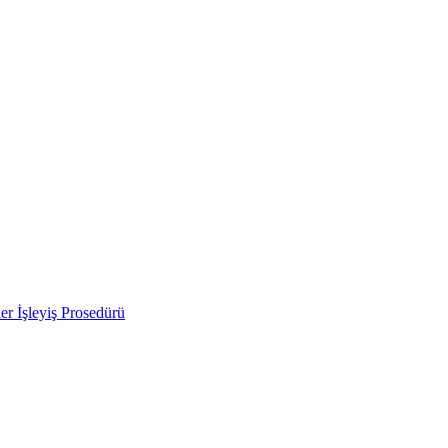
ler İşleyiş Prosedürü