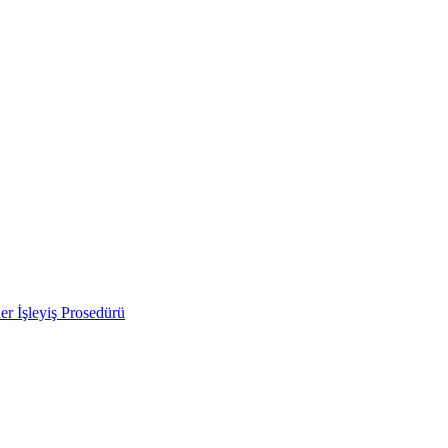
ler İşleyiş Prosedürü