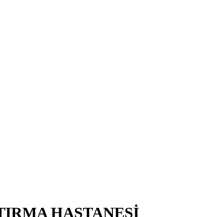
TIRMA HASTANESİ