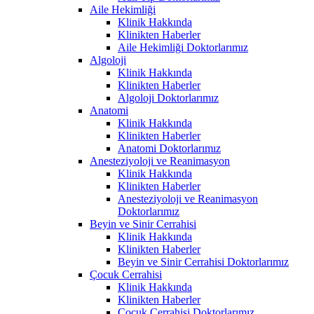
Aile Hekimliği
Klinik Hakkında
Klinikten Haberler
Aile Hekimliği Doktorlarımız
Algoloji
Klinik Hakkında
Klinikten Haberler
Algoloji Doktorlarımız
Anatomi
Klinik Hakkında
Klinikten Haberler
Anatomi Doktorlarımız
Anesteziyoloji ve Reanimasyon
Klinik Hakkında
Klinikten Haberler
Anesteziyoloji ve Reanimasyon
Doktorlarımız
Beyin ve Sinir Cerrahisi
Klinik Hakkında
Klinikten Haberler
Beyin ve Sinir Cerrahisi Doktorlarımız
Çocuk Cerrahisi
Klinik Hakkında
Klinikten Haberler
Çocuk Cerrahisi Doktorlarımız