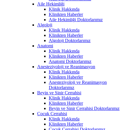
Aile Hekimliği
Klinik Hakkında
Klinikten Haberler
Aile Hekimliği Doktorlarımız
Algoloji
Klinik Hakkında
Klinikten Haberler
Algoloji Doktorlarımız
Anatomi
Klinik Hakkında
Klinikten Haberler
Anatomi Doktorlarımız
Anesteziyoloji ve Reanimasyon
Klinik Hakkında
Klinikten Haberler
Anesteziyoloji ve Reanimasyon
Doktorlarımız
Beyin ve Sinir Cerrahisi
Klinik Hakkında
Klinikten Haberler
Beyin ve Sinir Cerrahisi Doktorlarımız
Çocuk Cerrahisi
Klinik Hakkında
Klinikten Haberler
Çocuk Cerrahisi Doktorlarımız