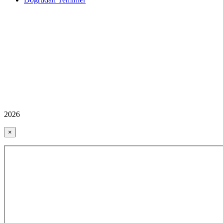
2026
×