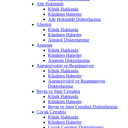
Aile Hekimliği
Klinik Hakkında
Klinikten Haberler
Aile Hekimliği Doktorlarımız
Algoloji
Klinik Hakkında
Klinikten Haberler
Algoloji Doktorlarımız
Anatomi
Klinik Hakkında
Klinikten Haberler
Anatomi Doktorlarımız
Anesteziyoloji ve Reanimasyon
Klinik Hakkında
Klinikten Haberler
Anesteziyoloji ve Reanimasyon
Doktorlarımız
Beyin ve Sinir Cerrahisi
Klinik Hakkında
Klinikten Haberler
Beyin ve Sinir Cerrahisi Doktorlarımız
Çocuk Cerrahisi
Klinik Hakkında
Klinikten Haberler
Çocuk Cerrahisi Doktorlarımız